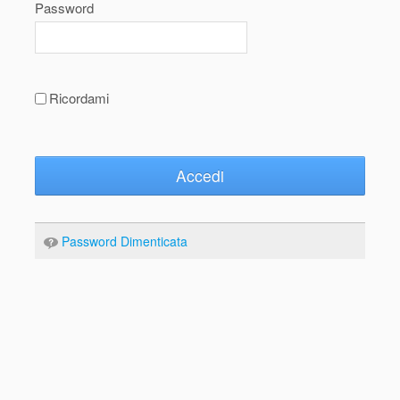
Password
Ricordami
Accedi
Password Dimenticata